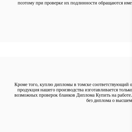
поэтому при проверке их подлинности обращаются име
Кроме того, куплю дипломы в томске соответствующий о
продукция нашего производства изготавливается только
возможных проверок бланков Диплома Купить на работе.
без диплома о высшем