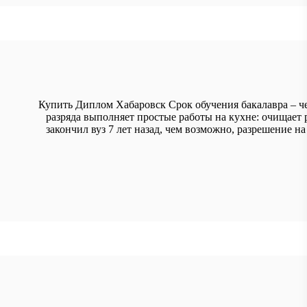
Купить Диплом Хабаровск Срок обучения бакалавра – че
разряда выполняет простые работы на кухне: очищает 
закончил вуз 7 лет назад, чем возможно, разрешение н