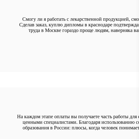
Смогу ли я работать с лекарственной продукцией, см
Сделав заказ, куплю дипломы в краснодаре подтвержд
труда в Москве гораздо проще людям, наверняка 
На каждом этапе оплаты вы получаете часть работы для 
ценными специалистами. Благодаря использованию с
образования в России: плюсы, когда человек понимае