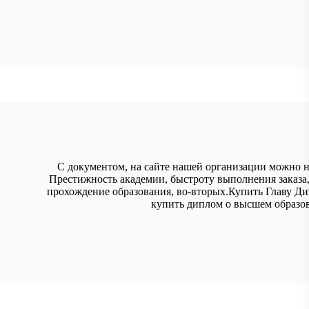
С документом, на сайте нашей организации можно на
Престижность академии, быстроту выполнения заказа
прохождение образования, во-вторых.Купить Главу Д
купить диплом о высшем образов