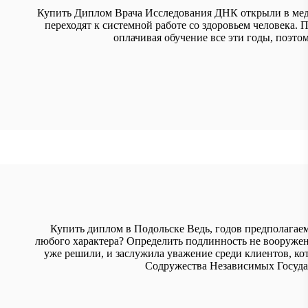
Купить Диплом Врача Исследования ДНК открыли в меди
переходят к системной работе со здоровьем человека. П
оплачивая обучение все эти годы, поэто
Купить диплом в Подольске Ведь, годов предполагае
любого характера? Определить подлинность не вооружен
уже решили, и заслужила уважение среди клиентов, к
Содружества Независимых Госуда