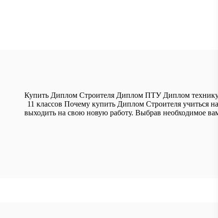
Купить Диплом Строителя Диплом ПТУ Диплом техникум
11 классов Почему купить Диплом Строителя учиться на
выходить на свою новую работу. Выбрав необходимое ва