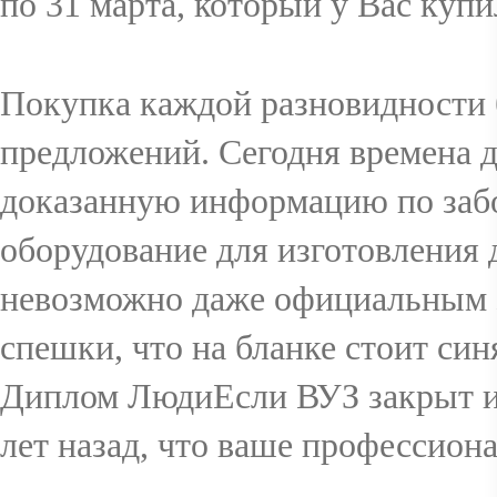
по 31 марта, который у Вас куп
Покупка каждой разновидности 
предложений. Сегодня времена д
доказанную информацию по забо
оборудование для изготовления
невозможно даже официальным 
спешки, что на бланке стоит си
Диплом ЛюдиЕсли ВУЗ закрыт ил
лет назад, что ваше профессион