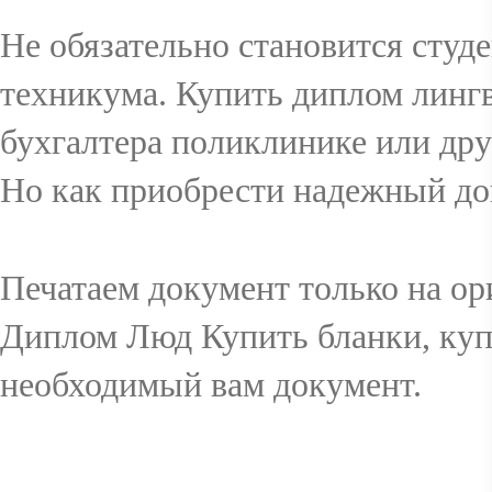
Не обязательно становится студ
техникума. Купить диплом линг
бухгалтера поликлинике или дру
Но как приобрести надежный до
Печатаем документ только на о
Диплом Люд Купить бланки, куп
необходимый вам документ.