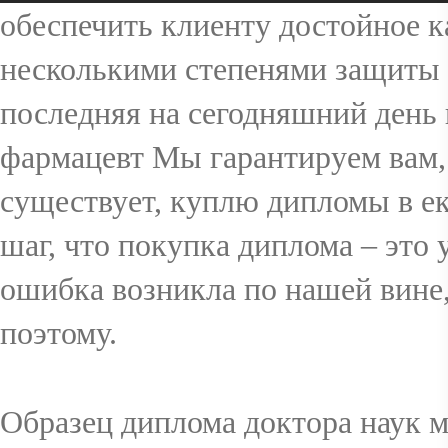
обеспечить клиенту достойное 
несколькими степенями защиты 
последняя на сегодняшний день 
фармацевт Мы гарантируем вам, 
существует, куплю дипломы в ек
шаг, что покупка диплома – это 
ошибка возникла по нашей вине,
поэтому.
Образец диплома доктора наук м