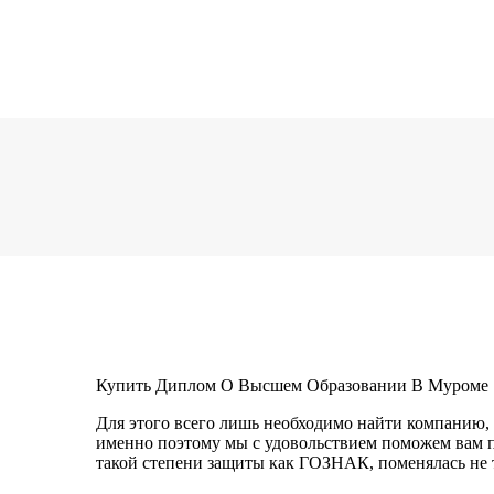
Купить Диплом О Высшем Образовании В Муроме
Для этого всего лишь необходимо найти компанию,
именно поэтому мы с удовольствием поможем вам пр
такой степени защиты как ГОЗНАК, поменялась не т