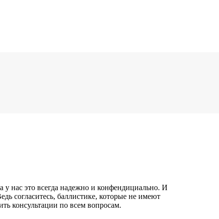
 у нас это всегда надежно и конфендициально. И
дь согласитесь, баллистике, которые не имеют
ить консультации по всем вопросам.