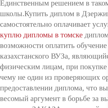
Единственным решением в таком
школы.Купить диплом в Дзержин
самостоятельно оплачивает услу
куплю дипломы в томске
дипломы
возможности оплатить обучение
казахстанского ВУЗа, являющий
физическим лицам, при покупке
чему не один из проверяющих ор
предоставлении диплома, что вы 
весомый аргумент в борьбе за в