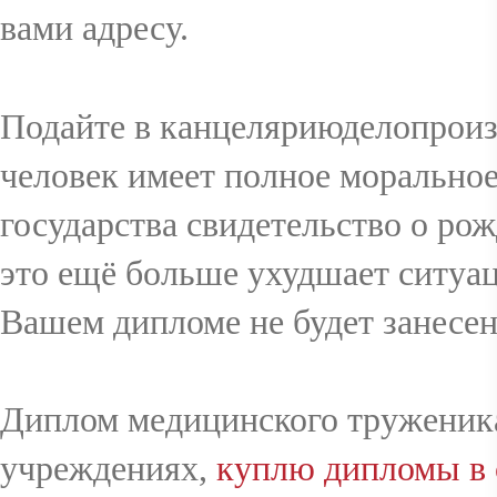
вами адресу.
CONTACT
Подайте в канцеляриюделопроизв
человек имеет полное морально
государства свидетельство о рож
это ещё больше ухудшает ситуа
Вашем дипломе не будет занесен
Диплом медицинского труженика 
учреждениях,
куплю дипломы в 