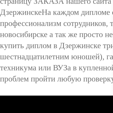
страницу ЗАКАЗА нашего сайта 
ДзержинскеНа каждом дипломе е
профессионализм сотрудников, 
новосибирске а так же просто не
купить диплом в Дзержинске три
шестнадцатилетним юношей), г
техникума или ВУЗа в купленно
проблем пройти любую проверку