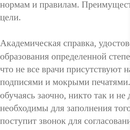
нормам и правилам. Преимуществ
цели.
Академическая справка, удосто
образования определенной степен
что не все врачи присутствуют 
подписями и мокрыми печатями
обучаясь заочно, никто так и не
необходимы для заполнения того
поступит звонок для согласова