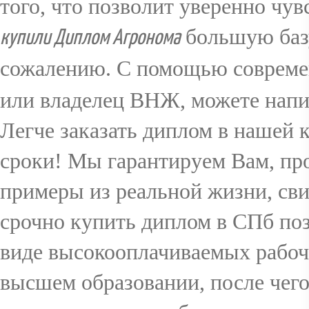
того, что позволит уверенно чув
большую базу
купили Диплом Агронома
сожалению. С помощью совреме
или владелец ВНЖ, можете напис
Легче заказать диплом в нашей 
сроки! Мы гарантируем Вам, пр
примеры из реальной жизни, сви
срочно купить диплом в СПб по
виде высокооплачиваемых рабочи
высшем образовании, после чег