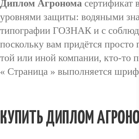
Диплом Агронома
сертификат 
уровнями защиты: водяными зна
CONTACT
типографии ГОЗНАК и с соблюд
поскольку вам придётся просто п
той или иной компании, кто-то п
« Страница » выполняется шрифт
КУПИТЬ ДИПЛОМ АГРОН