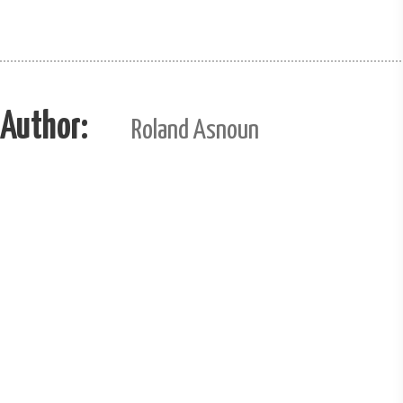
Author:
Roland Asnoun