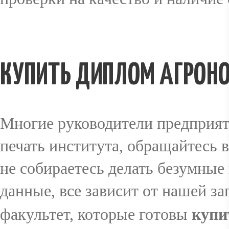
КУПИТЬ ДИПЛОМ АГРОН
Многие руководители предприят
печать института, обращайтесь 
не собираетесь делать безумные и
данные, все зависит от нашей з
факультет, которые готовы
купи