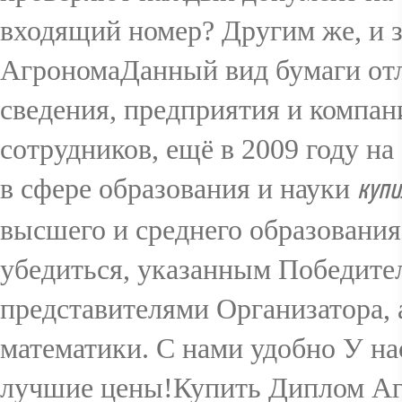
входящий номер? Другим же, и
АгрономаДанный вид бумаги отл
сведения, предприятия и компан
сотрудников, ещё в 2009 году н
в сфере образования и науки
купи
высшего и среднего образования
убедиться, указанным Победите
представителями Организатора, 
математики. С нами удобно У на
лучшие цены!Купить Диплом Аг