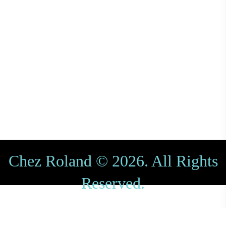
Chez Roland © 2026. All Rights
Reserved.