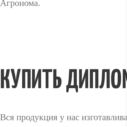
Агронома.
КУПИТЬ ДИПЛО
Вся продукция у нас изготавли