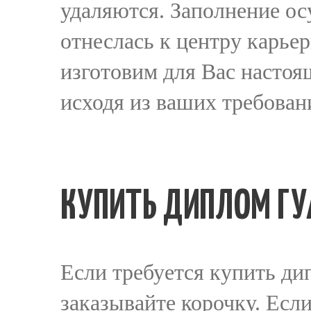
удаляются. Заполнение ос
отнеслась к центру карьер
изготовим для Вас настоя
исходя из ваших требован
КУПИТЬ ДИПЛОМ ГУ
Если требуется купить ди
заказывайте корочку. Есл