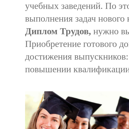
учебных заведений. По эт
выполнения задач нового 
Диплом Трудов,
нужно вы
Приобретение готового до
достижения выпускников: 
повышении квалификации