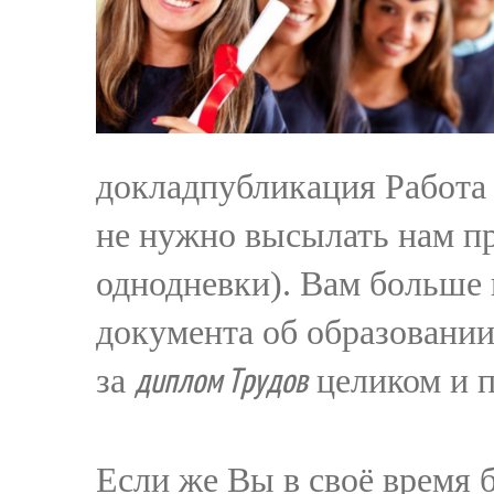
докладпубликация Работа
не нужно высылать нам пр
однодневки). Вам больше 
документа об образовании
за
целиком и п
диплом Трудов
Если же Вы в своё время 