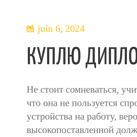
juin 6, 2024
КУПЛЮ ДИПЛО
Не стоит сомневаться, уч
что она не пользуется спр
устройства на работу, вер
высокопоставленной дол