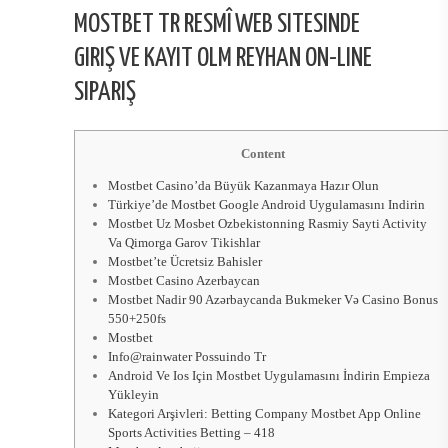
MOSTBET TR RESMÎ WEB SITESINDE
GIRIŞ VE KAYIT OLM REYHAN ON-LINE
SIPARIŞ
Content
Mostbet Casino’da Büyük Kazanmaya Hazır Olun
Türkiye’de Mostbet Google Android Uygulamasını Indirin
Mostbet Uz Mosbet Ozbekistonning Rasmiy Sayti Activity
Va Qimorga Garov Tikishlar
Mostbet’te Ücretsiz Bahisler
Mostbet Casino Azerbaycan
Mostbet Nadir 90 Azərbaycanda Bukmeker Və Casino Bonus
550+250fs
Mostbet
Info@rainwater Possuindo Tr
Android Ve Ios Için Mostbet Uygulamasını İndirin Empieza
Yükleyin
Kategori Arşivleri: Betting Company Mostbet App Online
Sports Activities Betting – 418