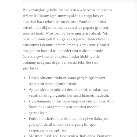
Bu kazançları çekebilmeniz için » « Mostbet sitesinin
sizlere kullanım için sunmuş olduğu çoğu hoş ve
elverişli bazı teknikler mevcuttur. Bunlardan birisi
bitcoin, bir diğeri banka havalesi ve papara gibi hoş
seçeneklerdir. Mostbet Türkiye müşterisi olmak ?ok
basit – bunun çok hızlı gerçekleşen kullanıcı hesabı
oluşturma işlemini tamamlamanız gerekiyor. Cömert
hoş geldin bonusları, popüler slot makinelerinde
ücretsiz çevirmeler empieza başka hiçbir yerde
bulamayacağınız diğer benzersiz teklifler sizi
şaşırtacak.
Hesap oluşturulduktan sonra giriş bilgilerinizi
içeren bir mesaj görüntülenir.
Ayrıca şirketin müşteri destek ekibi, sorularınızı
yanıtlamak için günün her saati hizmetinizdedir.
Uygulamanın indirilmesi empieza yüklenmesi, App
Store’daki programlar için standart modda
gerçekleşir.
Futbol, basketbol, tenis, buz hokeyi ve daha pek
çok spor dahil olmak üzere geniş bir spor
yelpazesine sahiptirler.
Mostbet İngilizce, İspanyolca, İtalyanca, Fransızca,