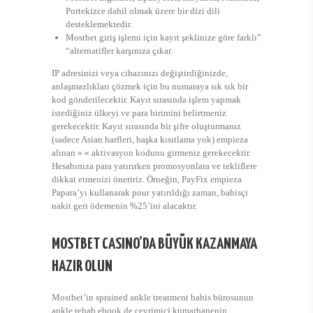
Portekizce dahil olmak üzere bir dizi dili
desteklemektedir.
Mostbet giriş işlemi için kayıt şeklinize göre farklı”
“alternatifler karşınıza çıkar.
IP adresinizi veya cihazınızı değiştirdiğinizde,
anlaşmazlıkları çözmek için bu numaraya sık sık bir
kod gönderilecektir. Kayıt sırasında işlem yapmak
istediğiniz ülkeyi ve para birimini belirtmeniz
gerekecektir. Kayıt sırasında bir şifre oluşturmanız
(sadece Asian harfleri, başka kısıtlama yok) empieza
alınan » « aktivasyon kodunu girmeniz gerekecektir.
Hesabınıza para yatırırken promosyonlara ve tekliflere
dikkat etmenizi öneririz. Örneğin, PayFix empieza
Papara’yı kullanarak pour yatırıldığı zaman, bahisçi
nakit geri ödemenin %25’ini alacaktır.
MOSTBET CASINO’DA BÜYÜK KAZANMAYA
HAZIR OLUN
Mostbet’in sprained ankle treatment bahis bürosunun
ankle rehab ebook de çevrimiçi kumarhanenin