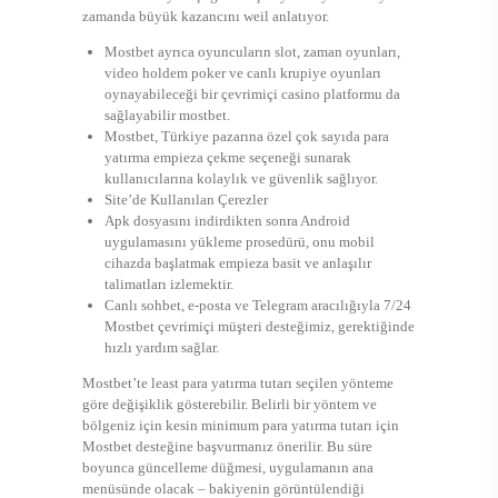
zamanda büyük kazancını weil anlatıyor.
Mostbet ayrıca oyuncuların slot, zaman oyunları,
video holdem poker ve canlı krupiye oyunları
oynayabileceği bir çevrimiçi casino platformu da
sağlayabilir mostbet.
Mostbet, Türkiye pazarına özel çok sayıda para
yatırma empieza çekme seçeneği sunarak
kullanıcılarına kolaylık ve güvenlik sağlıyor.
Site’de Kullanılan Çerezler
Apk dosyasını indirdikten sonra Android
uygulamasını yükleme prosedürü, onu mobil
cihazda başlatmak empieza basit ve anlaşılır
talimatları izlemektir.
Canlı sohbet, e-posta ve Telegram aracılığıyla 7/24
Mostbet çevrimiçi müşteri desteğimiz, gerektiğinde
hızlı yardım sağlar.
Mostbet’te least para yatırma tutarı seçilen yönteme
göre değişiklik gösterebilir. Belirli bir yöntem ve
bölgeniz için kesin minimum para yatırma tutarı için
Mostbet desteğine başvurmanız önerilir. Bu süre
boyunca güncelleme düğmesi, uygulamanın ana
menüsünde olacak – bakiyenin görüntülendiği