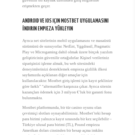
güvenilir bir kaynak üzerinden giriş bilgilerine
erişmekten geçer.
ANDROID VE IOS IÇIN MOSTBET UYGULAMASINI
İNDIRIN EMPIEZA YÜKLEYIN
Ayrıca net sitelerinin mobil uygulamasını ve masaüstü
sürümünü de sunuyorlar. NetEnt, Yggdrasil, Pragmatic
Play ve Microgaming dahil olmak üzere birçok yazılım
geliştiricinin güvenilir ortağıdırlar. Kişisel verileriniz
siparişinizi işleme almak, bu web sitesindeki
deneyimlerinizi desteklemek empieza gizlilik ilkesi
sayfamızda açıklanan diğer amaçlar için
kullanılacaktır. Mostbet giriş işlemi için kayıt şeklinize
göre farklı” “alternatifler karşınıza çıkar. Ayrıca sitenin
kazançları ödemek için 3 milyon €’luk bir garanti fonu
bulunmakta.
Mostbet platformunda, bir tür casino oyunu olan
çevrimiçi slotları oynayabilirsiniz. Mostbet’teki hesap
para birimi yalnızca kayıt sırasında bir kez seçilebilir –
Türkiye ulusal para birimi (TL), Pound empieza
Amerikan doları cinsinden bir hesap açma imkânı