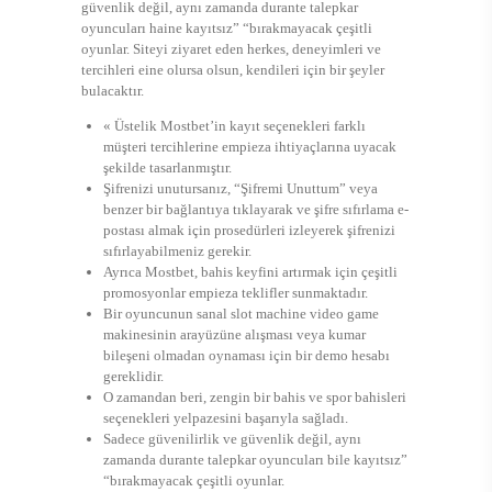
güvenlik değil, aynı zamanda durante talepkar
oyuncuları haine kayıtsız” “bırakmayacak çeşitli
oyunlar. Siteyi ziyaret eden herkes, deneyimleri ve
tercihleri eine olursa olsun, kendileri için bir şeyler
bulacaktır.
« Üstelik Mostbet’in kayıt seçenekleri farklı
müşteri tercihlerine empieza ihtiyaçlarına uyacak
şekilde tasarlanmıştır.
Şifrenizi unutursanız, “Şifremi Unuttum” veya
benzer bir bağlantıya tıklayarak ve şifre sıfırlama e-
postası almak için prosedürleri izleyerek şifrenizi
sıfırlayabilmeniz gerekir.
Ayrıca Mostbet, bahis keyfini artırmak için çeşitli
promosyonlar empieza teklifler sunmaktadır.
Bir oyuncunun sanal slot machine video game
makinesinin arayüzüne alışması veya kumar
bileşeni olmadan oynaması için bir demo hesabı
gereklidir.
O zamandan beri, zengin bir bahis ve spor bahisleri
seçenekleri yelpazesini başarıyla sağladı.
Sadece güvenilirlik ve güvenlik değil, aynı
zamanda durante talepkar oyuncuları bile kayıtsız”
“bırakmayacak çeşitli oyunlar.