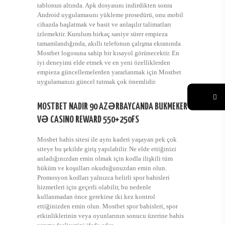
tablonun altında. Apk dosyasını indirdikten sonra
Android uygulamasını yükleme prosedürü, onu mobil
cihazda başlatmak ve basit ve anlaşılır talimatları
izlemektir. Kurulum birkaç saniye sürer empieza
tamamlandığında, akıllı telefonun çalışma ekranında
Mostbet logosuna sahip bir kısayol görünecektir. En
iyi deneyimi elde etmek ve en yeni özelliklerden
empieza güncellemelerden yararlanmak için Mostbet
uygulamanızı güncel tutmak çok önemlidir.
MOSTBET NADIR 90 AZƏRBAYCANDA BUKMEKER
VƏ CASINO REWARD 550+250FS
Mosbet bahis sitesi ile aynı kaderi yaşayan pek çok
siteye bu şekilde giriş yapılabilir. Ne elde ettiğinizi
anladığınızdan emin olmak için kodla ilişkili tüm
hüküm ve koşulları okuduğunuzdan emin olun.
Promosyon kodları yalnızca belirli spor bahisleri
hizmetleri için geçerli olabilir, bu nedenle
kullanmadan önce gerekirse iki kez kontrol
ettiğinizden emin olun. Mostbet spor bahisleri, spor
etkinliklerinin veya oyunlarının sonucu üzerine bahis