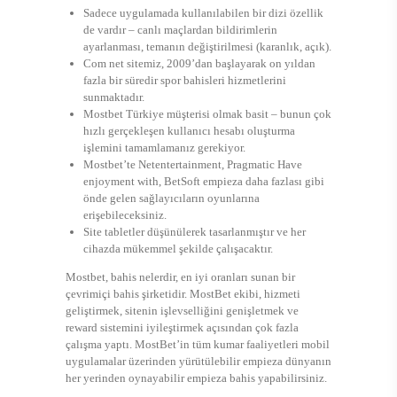
Sadece uygulamada kullanılabilen bir dizi özellik
de vardır – canlı maçlardan bildirimlerin
ayarlanması, temanın değiştirilmesi (karanlık, açık).
Com net sitemiz, 2009’dan başlayarak on yıldan
fazla bir süredir spor bahisleri hizmetlerini
sunmaktadır.
Mostbet Türkiye müşterisi olmak basit – bunun çok
hızlı gerçekleşen kullanıcı hesabı oluşturma
işlemini tamamlamanız gerekiyor.
Mostbet’te Netentertainment, Pragmatic Have
enjoyment with, BetSoft empieza daha fazlası gibi
önde gelen sağlayıcıların oyunlarına
erişebileceksiniz.
Site tabletler düşünülerek tasarlanmıştır ve her
cihazda mükemmel şekilde çalışacaktır.
Mostbet, bahis nelerdir, en iyi oranları sunan bir
çevrimiçi bahis şirketidir. MostBet ekibi, hizmeti
geliştirmek, sitenin işlevselliğini genişletmek ve
reward sistemini iyileştirmek açısından çok fazla
çalışma yaptı. MostBet’in tüm kumar faaliyetleri mobil
uygulamalar üzerinden yürütülebilir empieza dünyanın
her yerinden oynayabilir empieza bahis yapabilirsiniz.