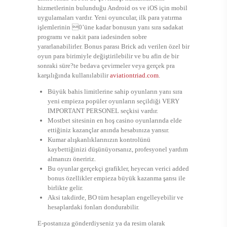
hizmetlerinin bulunduğu Android os ve iOS için mobil
uygulamaları vardır. Yeni oyuncular, ilk para yatırma
işlemlerinin 0’üne kadar bonusun yanı sıra sadakat
programı ve nakit para iadesinden sobre
yararlanabilirler. Bonus parası Brick adı verilen özel bir
oyun para birimiyle değiştirilebilir ve bu afin de bir
sonraki süre?te bedava çevirmeler veya gerçek pra
karşılığında kullanılabilir
aviationtriad.com
.
Büyük bahis limitlerine sahip oyunların yanı sıra
yeni empieza popüler oyunların seçildiği VERY
IMPORTANT PERSONEL seçkisi vardır.
Mostbet sitesinin en hoş casino oyunlarında elde
ettiğiniz kazançlar anında hesabınıza yansır.
Kumar alışkanlıklarınızın kontrolünü
kaybettiğinizi düşünüyorsanız, profesyonel yardım
almanızı öneririz.
Bu oyunlar gerçekçi grafikler, heyecan verici added
bonus özellikler empieza büyük kazanma şansı ile
birlikte gelir.
Aksi takdirde, BO tüm hesapları engelleyebilir ve
hesaplardaki fonları dondurabilir.
E-postanıza gönderdiyseniz ya da resim olarak