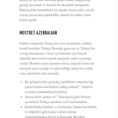
gereği duymadı ve büyük bir skandala karışmadı.
Bahisçideki kumarhane ek olarak ortaya çıktı, ancak
yavaş yavaş tam teşekküllü, aranan bir bahis yönü
haline geldi.
MOSTBET AZERBAIJAN
Sohbet odasında Türkçe bir soru sorarsanız, sohbet
kendi kendine Türkçe Desteğe geçecek ve Türkçe bir
cevap alacaksınız. Oyun içi bahisler için birçok
etkinlik mevcuttur, büyük maçların canlı yayınları
vardır. Mostbet ayna internet sitesi, orijinal resmi net
sitesiyle aynı içeriğe ve işlevselliğe sahip bir yedek
veya alternatif web sitesidir.
Bu geliştiriciler, gerçekçi grafiklere empieza ilgi
çekici bonus özelliklere sahip yüksek” “kaliteli
oyunlar yaratmalarıyla bilinir.
Ayrıca rulet, poker ve” “blackjack gibi bilinen
oyunların Türkçe masaları weil bulunmakta.
Kredi/banka kartları, e-cüzdanlar, banka havaleleri
ve diğerleri gibi kabul edilen ödeme
yöntemlerinden birini kullanarak Mostbet