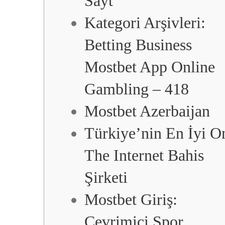
Sayt
Kategori Arşivleri:
Betting Business
Mostbet App Online
Gambling – 418
Mostbet Azerbaijan
Türkiye’nin En İyi O
The Internet Bahis
Şirketi
Mostbet Giriş:
Çevrimiçi Spor