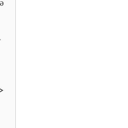
ə
r
ᐈ