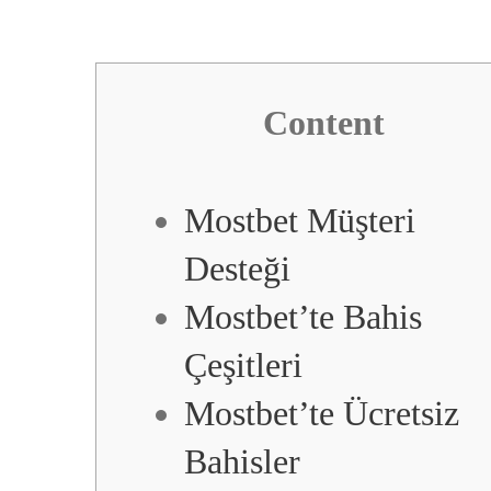
Content
Mostbet Müşteri
Desteği
Mostbet’te Bahis
Çeşitleri
Mostbet’te Ücretsiz
Bahisler