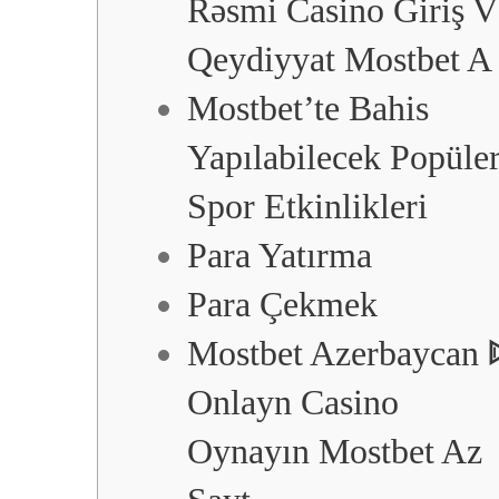
Rəsmi Casino Giriş V
Qeydiyyat Mostbet A
Mostbet’te Bahis
Yapılabilecek Popüle
Spor Etkinlikleri
Para Yatırma
Para Çekmek
Mostbet Azerbaycan 
Onlayn Casino
Oynayın Mostbet Az