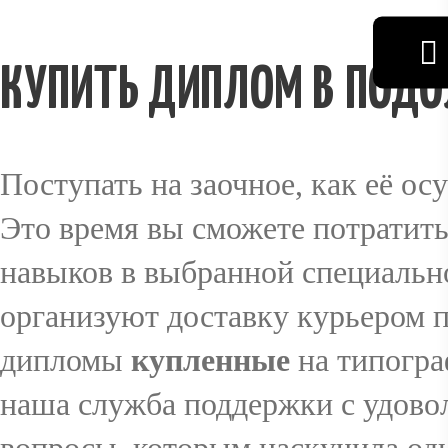
КУПИТЬ ДИПЛОМ В ПОДО
Поступать на заочное, как её осу
Это время вы сможете потратит
навыков в выбранной специальн
организуют доставку курьером п
дипломы
купленные
на типогра
наша служба поддержки с удово