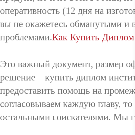
оперативность (12 дня на изгото
вы не окажетесь обманутыми и 
проблемами.
Как Купить Диплом
Это важный документ, размер о
решение – купить диплом институ
предоставить помощь на промеж
согласовываем каждую главу, то 
остальными соискателями. Мы га