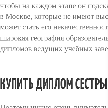
чтобы на каждом этапе он подс
в Москве, которые не имеют выс
может стать его некачественност
широкая география образовате
дипломов ведущих учебных заве
КУПИТЬ ДИПЛОМ СЕСТРЫ
Поэтому нужно очень внимательн