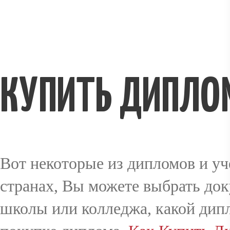
КУПИТЬ ДИПЛО
Вот некоторые из дипломов и уч
странах, Вы можете выбрать док
школы или колледжа, какой дип