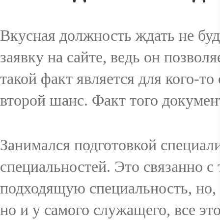
Вкусная должность ждать не буде
заявку на сайте, ведь он позвол
такой факт является для кого-т
второй шанс. Факт того докумен
Занимался подготовкой специал
специальностей. Это связанно с
подходящую специальность, но,
но и у самого служащего, все это