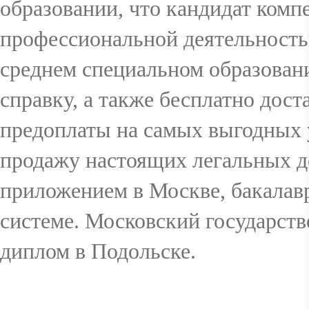
образовании, что кандидат комп
профессиональной деятельностью
среднем специальном образован
справку, а также бесплатно дос
предоплаты на самых выгодных 
продажу настоящих легальных д
приложением в Москве, бакалавр
системе. Московский государств
диплом в Подольске.