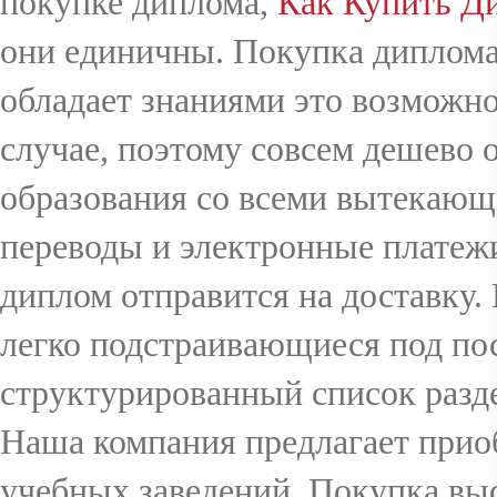
покупке диплома,
Как Купить Д
они единичны. Покупка диплома
обладает знаниями это возможно
случае, поэтому совсем дешево о
образования со всеми вытекающ
переводы и электронные платежи
диплом отправится на доставку.
легко подстраивающиеся под по
структурированный список разде
Наша компания предлагает при
учебных заведений, Покупка выс