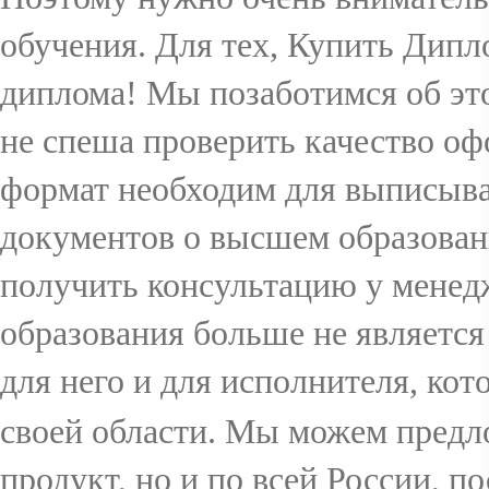
обучения. Для тех, Купить Дипл
диплома! Мы позаботимся об эт
не спеша проверить качество о
формат необходим для выписыва
документов о высшем образовани
получить консультацию у мене
образования больше не является
для него и для исполнителя, ко
своей области. Мы можем предл
продукт, но и по всей России, п