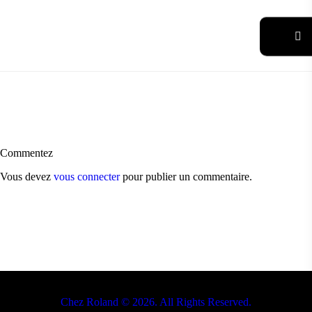
Commentez
Vous devez
vous connecter
pour publier un commentaire.
Chez Roland © 2026. All Rights Reserved.