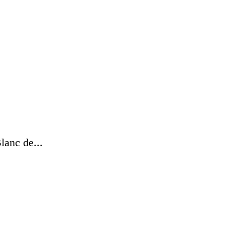
anc de...