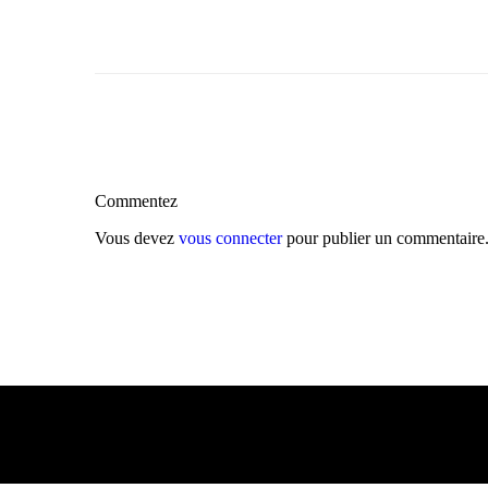
Commentez
Vous devez
vous connecter
pour publier un commentaire