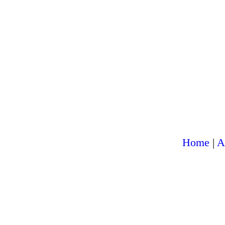
Home
A