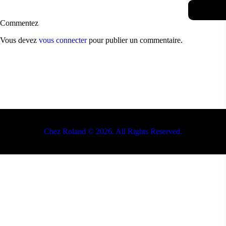
Commentez
Vous devez
vous connecter
pour publier un commentaire.
Chez Roland © 2026. All Rights Reserved.