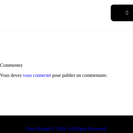
Commentez
Vous devez
vous connecter
pour publier un commentaire.
Chez Roland © 2026. All Rights Reserved.