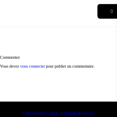
Commentez
Vous devez
vous connecter
pour publier un commentaire.
Chez Roland © 2026. All Rights Reserved.