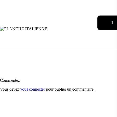
Commentez
Vous devez
vous connecter
pour publier un commentaire.