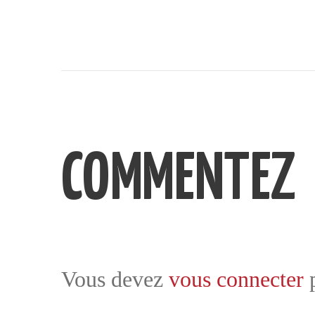
COMMENTEZ
Vous devez
vous connecter
p