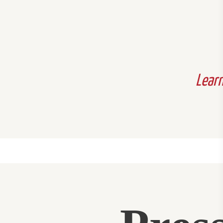
CONTACT
Lear