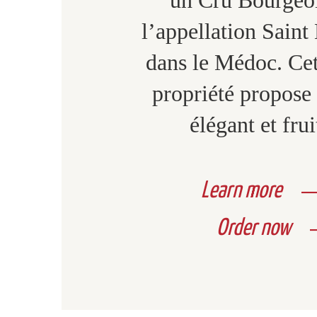
l’appellation Saint
dans le Médoc. Cet
propriété propose
élégant et frui
Learn more
Order now